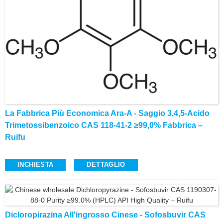
La Fabbrica Più Economica Ara-A - Saggio 3,4,5-Acido
Trimetossibenzoico CAS 118-41-2 ≥99,0% Fabbrica –
Ruifu
INCHIESTA
DETTAGLIO
Dicloropirazina All'ingrosso Cinese - Sofosbuvir CAS