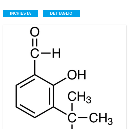
INCHIESTA
DETTAGLIO