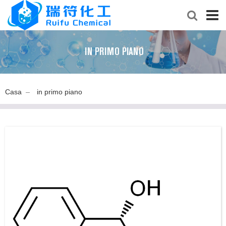
IN PRIMO PIANO
Casa
in primo piano